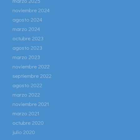
marzo 2025
noviembre 2024
agosto 2024
marzo 2024
octubre 2023
agosto 2023
marzo 2023
noviembre 2022
septiembre 2022
agosto 2022
marzo 2022
noviembre 2021
marzo 2021
octubre 2020
julio 2020