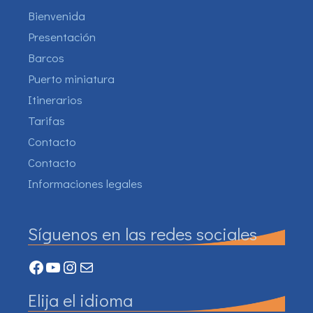
Bienvenida
Presentación
Barcos
Puerto miniatura
Itinerarios
Tarifas
Contacto
Contacto
Informaciones legales
Síguenos en las redes sociales
Facebook
YouTube
Instagram
Mail
Elija el idioma