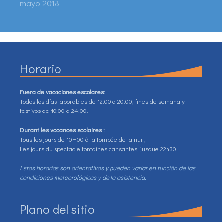
mayo 2018
Horario
Fuera de vacaciones escolares:
Todos los días laborables de 12:00 a 20:00, fines de semana y
festivos de 10:00 a 24:00.
Durant les vacances scolaires :
Tous les jours de 10H00 à la tombée de la nuit,
Les jours du spectacle fontaines dansantes, jusque 22h30.
Estos horarios son orientativos y pueden variar en función de las
condiciones meteorológicas y de la asistencia.
Plano del sitio