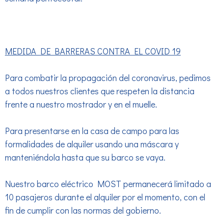
MEDIDA DE BARRERAS CONTRA EL COVID 19
Para combatir la propagación del coronavirus, pedimos
a todos nuestros clientes que respeten la distancia
frente a nuestro mostrador y en el muelle.
Para presentarse en la casa de campo para las
formalidades de alquiler usando una máscara y
manteniéndola hasta que su barco se vaya.
Nuestro barco eléctrico MOST permanecerá limitado a
10 pasajeros durante el alquiler por el momento, con el
fin de cumplir con las normas del gobierno.