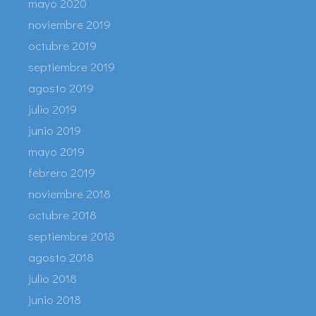
mayo 2020
noviembre 2019
octubre 2019
septiembre 2019
agosto 2019
julio 2019
junio 2019
mayo 2019
febrero 2019
noviembre 2018
octubre 2018
septiembre 2018
agosto 2018
julio 2018
junio 2018