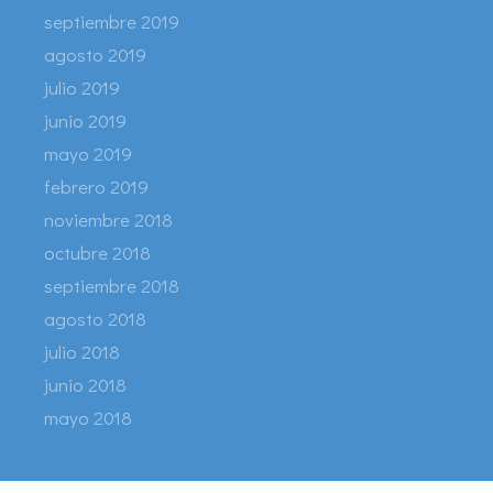
septiembre 2019
agosto 2019
julio 2019
junio 2019
mayo 2019
febrero 2019
noviembre 2018
octubre 2018
septiembre 2018
agosto 2018
julio 2018
junio 2018
mayo 2018