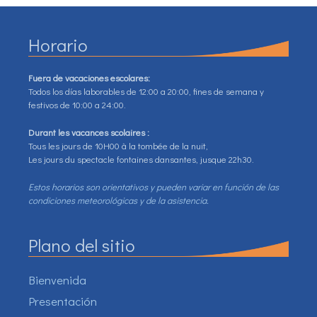
Horario
Fuera de vacaciones escolares:
Todos los días laborables de 12:00 a 20:00, fines de semana y
festivos de 10:00 a 24:00.
Durant les vacances scolaires :
Tous les jours de 10H00 à la tombée de la nuit,
Les jours du spectacle fontaines dansantes, jusque 22h30.
Estos horarios son orientativos y pueden variar en función de las
condiciones meteorológicas y de la asistencia.
Plano del sitio
Bienvenida
Presentación