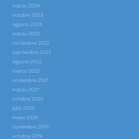
marzo 2024
octubre 2023
agosto 2023
marzo 2023
noviembre 2022
septiembre 2022
agosto 2022
marzo 2022
noviembre 2021
marzo 2021
octubre 2020
julio 2020
mayo 2020
noviembre 2019
octubre 2019