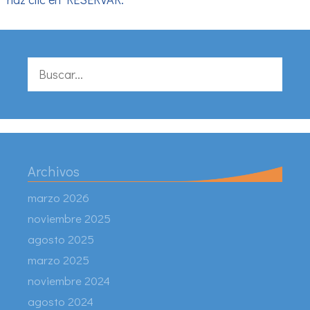
Buscar:
Archivos
marzo 2026
noviembre 2025
agosto 2025
marzo 2025
noviembre 2024
agosto 2024