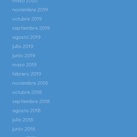
mayo 2020
noviembre 2019
octubre 2019
septiembre 2019
agosto 2019
julio 2019
junio 2019
mayo 2019
febrero 2019
noviembre 2018
octubre 2018
septiembre 2018
agosto 2018
julio 2018
junio 2018