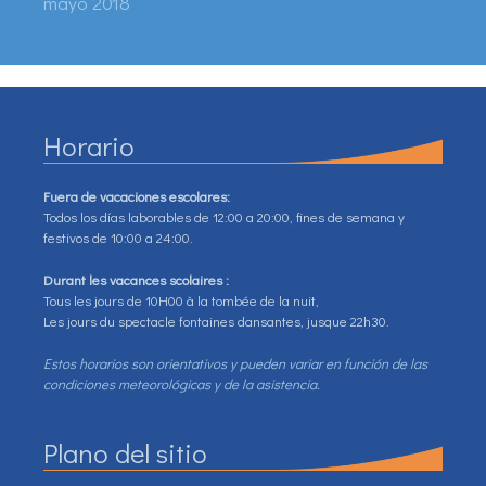
mayo 2018
Horario
Fuera de vacaciones escolares:
Todos los días laborables de 12:00 a 20:00, fines de semana y
festivos de 10:00 a 24:00.
Durant les vacances scolaires :
Tous les jours de 10H00 à la tombée de la nuit,
Les jours du spectacle fontaines dansantes, jusque 22h30.
Estos horarios son orientativos y pueden variar en función de las
condiciones meteorológicas y de la asistencia.
Plano del sitio