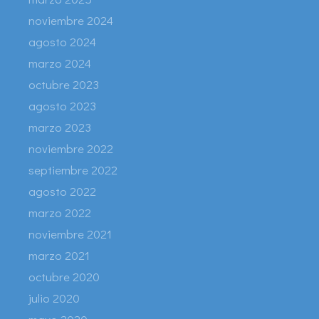
noviembre 2024
agosto 2024
marzo 2024
octubre 2023
agosto 2023
marzo 2023
noviembre 2022
septiembre 2022
agosto 2022
marzo 2022
noviembre 2021
marzo 2021
octubre 2020
julio 2020