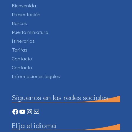
Bienvenida
Presentación
Barcos
Puerto miniatura
Itinerarios
Tarifas
Contacto
Contacto
Informaciones legales
Síguenos en las redes sociales
Facebook
YouTube
Instagram
Mail
Elija el idioma