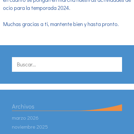
ocio para la temporada 2024.
Muchas gracias a ti, mantente bien y hasta pronto.
Buscar:
Archivos
marzo 2026
noviembre 2025