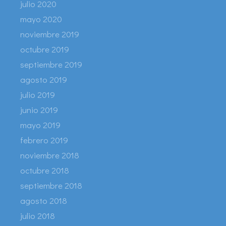
julio 2020
mayo 2020
noviembre 2019
octubre 2019
septiembre 2019
agosto 2019
julio 2019
junio 2019
mayo 2019
febrero 2019
noviembre 2018
octubre 2018
septiembre 2018
agosto 2018
julio 2018