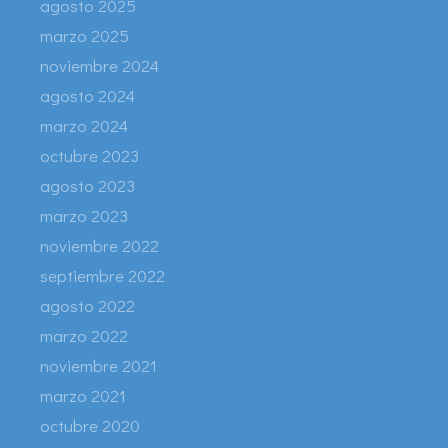
agosto 2025
marzo 2025
noviembre 2024
agosto 2024
marzo 2024
octubre 2023
agosto 2023
marzo 2023
noviembre 2022
septiembre 2022
agosto 2022
marzo 2022
noviembre 2021
marzo 2021
octubre 2020