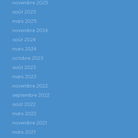
novembre 2025
août 2025
mars 2025
novembre 2024
août 2024
mars 2024
octobre 2023
août 2023
mars 2023
novembre 2022
septembre 2022
août 2022
mars 2022
novembre 2021
mars 2021