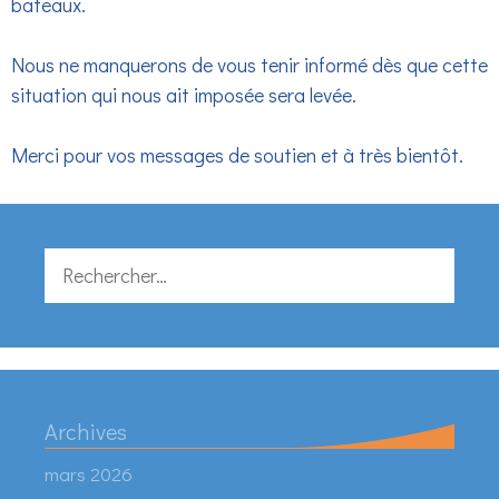
bateaux.
Nous ne manquerons de vous tenir informé dès que cette
situation qui nous ait imposée sera levée.
Merci pour vos messages de soutien et à très bientôt.
Rechercher :
Archives
mars 2026