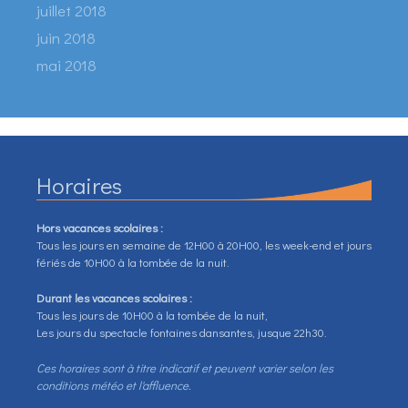
juillet 2018
juin 2018
mai 2018
Horaires
Hors vacances scolaires :
Tous les jours en semaine de 12H00 à 20H00, les week-end et jours
fériés de 10H00 à la tombée de la nuit.
Durant les vacances scolaires :
Tous les jours de 10H00 à la tombée de la nuit,
Les jours du spectacle fontaines dansantes, jusque 22h30.
Ces horaires sont à titre indicatif et peuvent varier selon les
conditions météo et l'affluence.