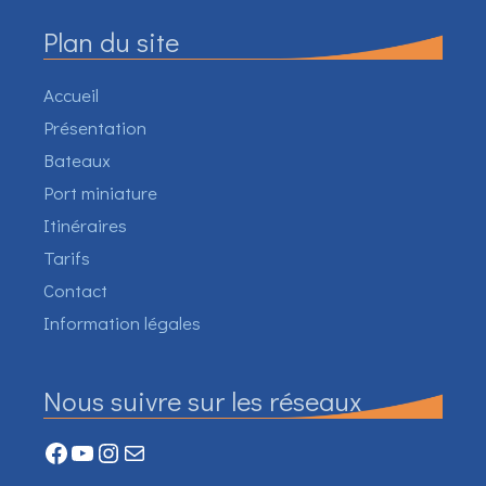
Plan du site
Accueil
Présentation
Bateaux
Port miniature
Itinéraires
Tarifs
Contact
Information légales
Nous suivre sur les réseaux
Facebook
YouTube
Instagram
Mail