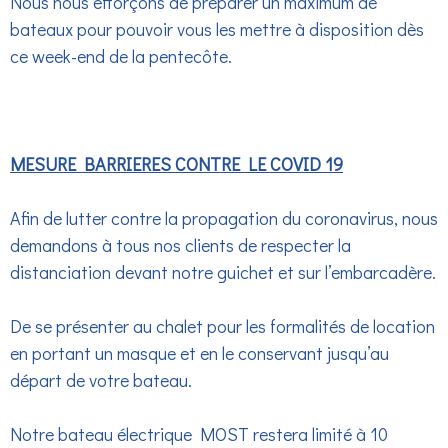
Nous nous efforçons de préparer un maximum de
bateaux pour pouvoir vous les mettre à disposition dès
ce week-end de la pentecôte.
MESURE BARRIERES CONTRE LE COVID 19
Afin de lutter contre la propagation du coronavirus, nous
demandons à tous nos clients de respecter la
distanciation devant notre guichet et sur l’embarcadère.
De se présenter au chalet pour les formalités de location
en portant un masque et en le conservant jusqu’au
départ de votre bateau.
Notre bateau électrique MOST restera limité à 10