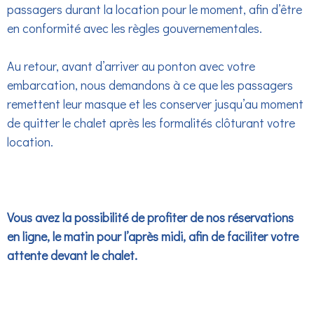
passagers durant la location pour le moment, afin d’être
en conformité avec les règles gouvernementales.
Au retour, avant d’arriver au ponton avec votre
embarcation, nous demandons à ce que les passagers
remettent leur masque et les conserver jusqu’au moment
de quitter le chalet après les formalités clôturant votre
location.
Vous avez la possibilité de profiter de nos réservations
en ligne, le matin pour l’après midi, afin de faciliter votre
attente devant le chalet.