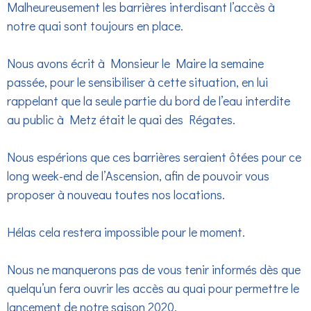
Malheureusement les barrières interdisant l’accès à
notre quai sont toujours en place.
Nous avons écrit à Monsieur le Maire la semaine
passée, pour le sensibiliser à cette situation, en lui
rappelant que la seule partie du bord de l’eau interdite
au public à Metz était le quai des Régates.
Nous espérions que ces barrières seraient ôtées pour ce
long week-end de l’Ascension, afin de pouvoir vous
proposer à nouveau toutes nos locations.
Hélas cela restera impossible pour le moment.
Nous ne manquerons pas de vous tenir informés dès que
quelqu’un fera ouvrir les accès au quai pour permettre le
lancement de notre saison 2020.