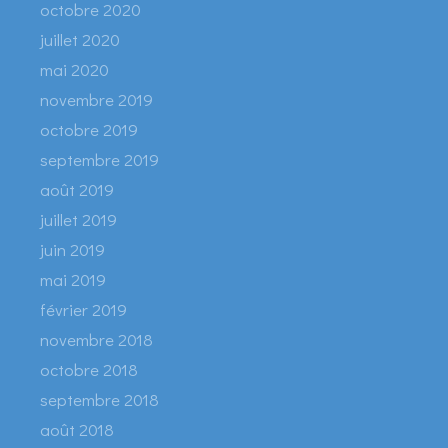
octobre 2020
juillet 2020
mai 2020
novembre 2019
octobre 2019
septembre 2019
août 2019
juillet 2019
juin 2019
mai 2019
février 2019
novembre 2018
octobre 2018
septembre 2018
août 2018