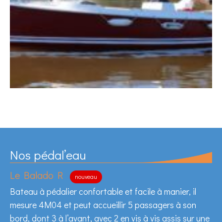
Nos pédal’eau
Le Balado R
nouveau
Bateau à pédalier confortable et facile à manier, il
mesure 4M04 et peut accueillir 5 passagers à son
bord, dont 3 à l’avant, avec 2 en vis à vis assis sur une