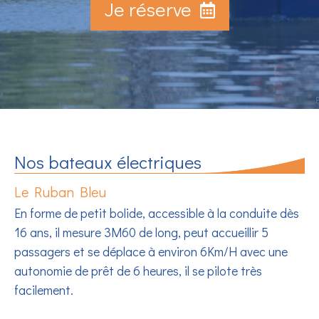
Je réserve
Nos bateaux électriques
Le Ruban Bleu
En forme de petit bolide, accessible à la conduite dès
16 ans, il mesure 3M60 de long, peut accueillir 5
passagers et se déplace à environ 6Km/H avec une
autonomie de prêt de 6 heures, il se pilote très
facilement.