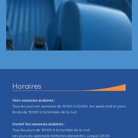
Horaires
Hors vacances scolaires :
Tous les jours en semaine de 12H00 à 20H00, les week-end et jours
fériés de 10H00 à la tombée de la nuit.
Durant les vacances scolaires :
Tous les jours de 10H00 à la tombée de la nuit,
Les jours du spectacle fontaines dansantes, jusque 22h30.