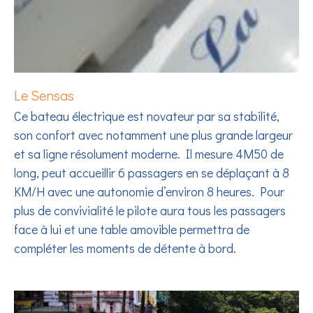
Le Sensas
Ce bateau électrique est novateur par sa stabilité,
son confort avec notamment une plus grande largeur
et sa ligne résolument moderne. Il mesure 4M50 de
long, peut accueillir 6 passagers en se déplaçant à 8
KM/H avec une autonomie d’environ 8 heures. Pour
plus de convivialité le pilote aura tous les passagers
face à lui et une table amovible permettra de
compléter les moments de détente à bord.