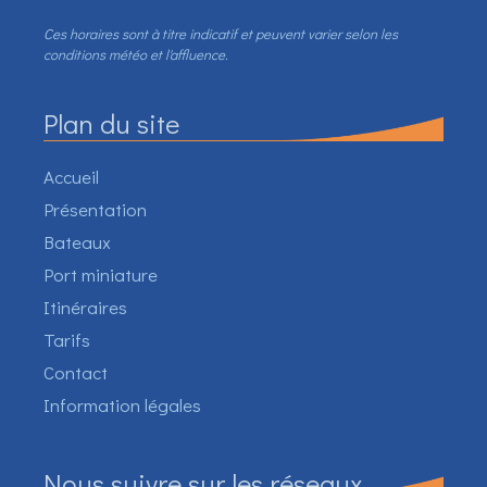
Ces horaires sont à titre indicatif et peuvent varier selon les
conditions météo et l'affluence.
Plan du site
Accueil
Présentation
Bateaux
Port miniature
Itinéraires
Tarifs
Contact
Information légales
Nous suivre sur les réseaux