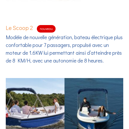
Le Scoop 2
nouveau
Modèle de nouvelle génération, bateau électrique plus
confortable pour 7 passagers, propulsé avec un
moteur de 1.6KW lui permettant ainsi d’atteindre près
de 8 KM/H, avec une autonomie de 8 heures.