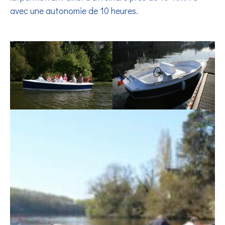
avec une autonomie de 10 heures.