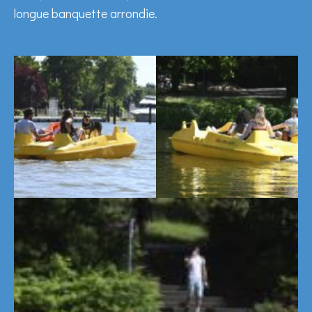
longue banquette arrondie.