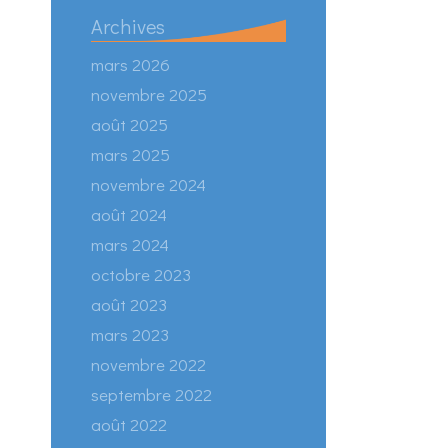
Archives
mars 2026
novembre 2025
août 2025
mars 2025
novembre 2024
août 2024
mars 2024
octobre 2023
août 2023
mars 2023
novembre 2022
septembre 2022
août 2022