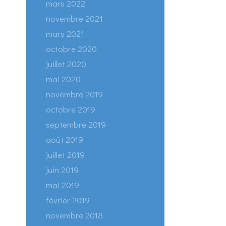
mars 2022
novembre 2021
mars 2021
octobre 2020
juillet 2020
mai 2020
novembre 2019
octobre 2019
septembre 2019
août 2019
juillet 2019
juin 2019
mai 2019
février 2019
novembre 2018