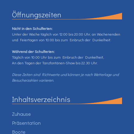
Öffnungszeiten
Nicht in den Schulferien:
Unter der Woche täglich von 12:00 bis 20:00 Uhr, an Wochenenden
und Feiertagen von 10:00 bis zum Einbruch der Dunkelheit.
Während der Schulferien:
Täglich von 10.00 Uhr bis zum Einbruch der Dunkelheit,
An den Tagen der Tanzfontänen-Show bis 22.30 Uhr.
Diese Zeiten sind Richtwerte und können je nach Wetterlage und
Besucherzahlen variieren.
Inhaltsverzeichnis
Zuhause
Präsentation
Boote