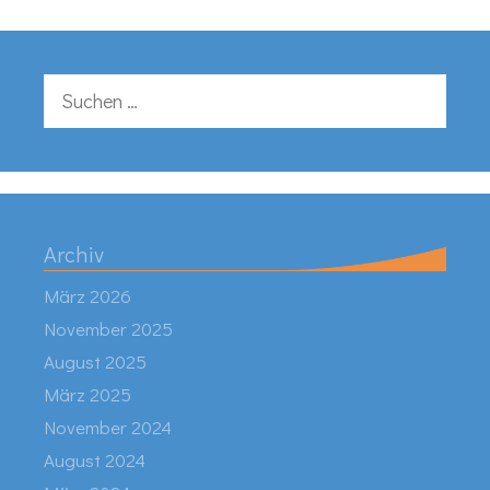
Suchen
nach:
Archiv
März 2026
November 2025
August 2025
März 2025
November 2024
August 2024