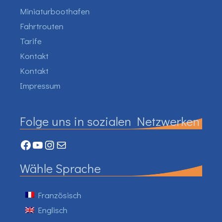
Miniaturboothafen
Fahrtrouten
Tarife
Kontakt
Kontakt
Impressum
Folge uns in sozialen Netzwerken
Facebook
YouTube
Instagram
Mail
Wähle Sprache
Französisch
Englisch