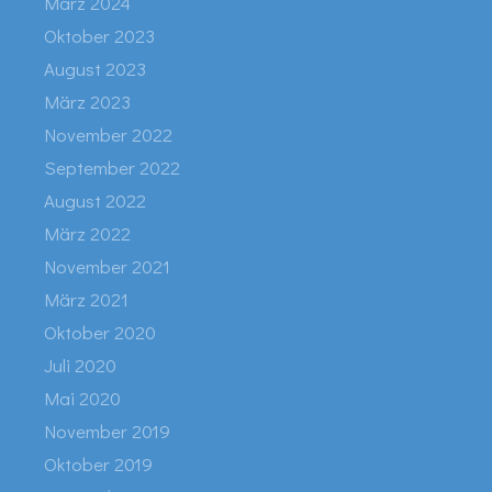
März 2024
Oktober 2023
August 2023
März 2023
November 2022
September 2022
August 2022
März 2022
November 2021
März 2021
Oktober 2020
Juli 2020
Mai 2020
November 2019
Oktober 2019