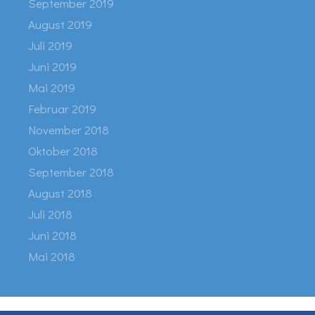
September 2019
August 2019
Juli 2019
Juni 2019
Mai 2019
Februar 2019
November 2018
Oktober 2018
September 2018
August 2018
Juli 2018
Juni 2018
Mai 2018