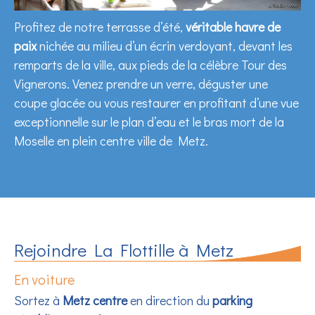
Profitez de notre terrasse d’été,
véritable havre de
paix
nichée au milieu d’un écrin verdoyant, devant les
remparts de la ville, aux pieds de la célèbre Tour des
Vignerons. Venez prendre un verre, déguster une
coupe glacée ou vous restaurer en profitant d’une vue
exceptionnelle sur le plan d’eau et le bras mort de la
Moselle en plein centre ville de Metz.
Rejoindre La Flottille à Metz
En voiture
Sortez à
Metz centre
en direction du
parking