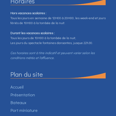
Horaires
Hors vacances scolaires :
Tous les jours en semaine de 12H00 à 20H00, les week-end et jours
fériés de 10H00 à la tombée de la nuit.
Durant les vacances scolaires :
Tous les jours de 10H00 à la tombée de la nuit,
Les jours du spectacle fontaines dansantes, jusque 22h30.
Ces horaires sont à titre indicatif et peuvent varier selon les
conditions météo et l'affluence.
Plan du site
Accueil
Présentation
Bateaux
Port miniature