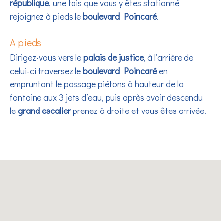
république
, une fois que vous y êtes stationné
rejoignez à pieds le
boulevard Poincaré
.
A pieds
Dirigez-vous vers le
palais de justice
, à l’arrière de
celui-ci traversez le
boulevard Poincaré
en
empruntant le passage piétons à hauteur de la
fontaine aux 3 jets d’eau, puis après avoir descendu
le
grand escalier
prenez à droite et vous êtes arrivée.