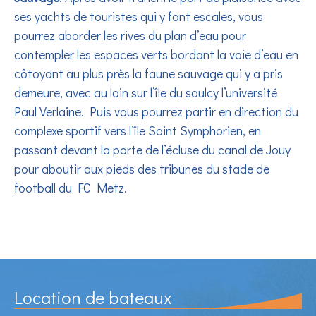
ses yachts de touristes qui y font escales, vous
pourrez aborder les rives du plan d’eau pour
contempler les espaces verts bordant la voie d’eau en
côtoyant au plus près la faune sauvage qui y a pris
demeure, avec au loin sur l’île du saulcy l’université
Paul Verlaine. Puis vous pourrez partir en direction du
complexe sportif vers l’île Saint Symphorien, en
passant devant la porte de l’écluse du canal de Jouy
pour aboutir aux pieds des tribunes du stade de
football du FC Metz.
Location de bateaux