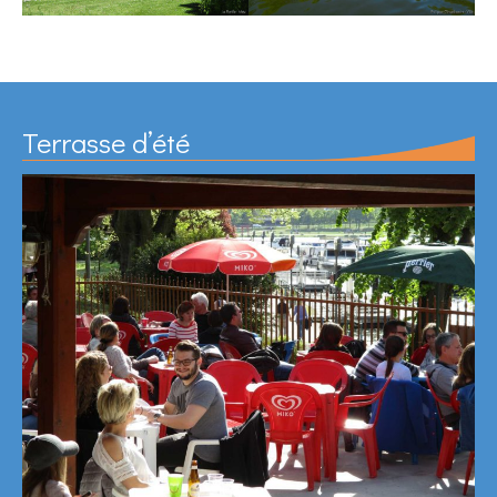
Terrasse d’été