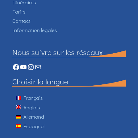
Itinéraires
Tarifs
Contact
Information légales
Nous suivre sur les réseaux
Facebook
YouTube
Instagram
Mail
Choisir la langue
Français
Anglais
Allemand
Espagnol