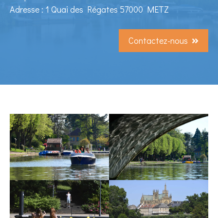
Adresse : 1 Quai des Régates 57000 METZ
Contactez-nous