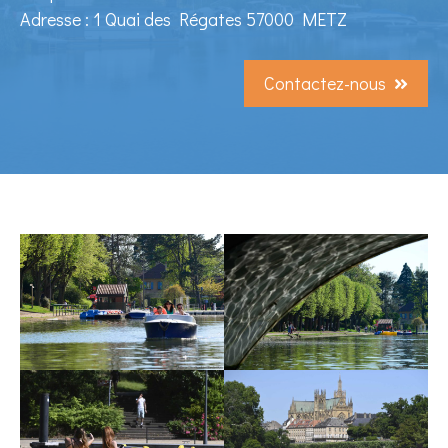
Adresse : 1 Quai des Régates 57000 METZ
Contactez-nous