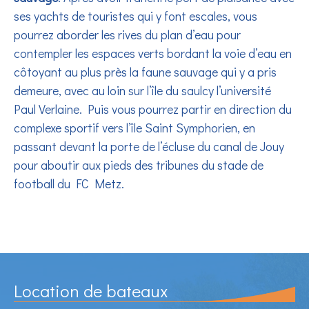
ses yachts de touristes qui y font escales, vous
pourrez aborder les rives du plan d’eau pour
contempler les espaces verts bordant la voie d’eau en
côtoyant au plus près la faune sauvage qui y a pris
demeure, avec au loin sur l’île du saulcy l’université
Paul Verlaine. Puis vous pourrez partir en direction du
complexe sportif vers l’île Saint Symphorien, en
passant devant la porte de l’écluse du canal de Jouy
pour aboutir aux pieds des tribunes du stade de
football du FC Metz.
Location de bateaux