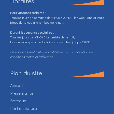
Horaires
Hors vacances scolaires :
Tous les jours en semaine de 12H00 à 20H00, les week-end et jours
fériés de 10H00 à la tombée de la nuit.
Durant les vacances scolaires :
Tous les jours de 10H00 à la tombée de la nuit,
Les jours du spectacle fontaines dansantes, jusque 22h30.
Ces horaires sont à titre indicatif et peuvent varier selon les
conditions météo et l'affluence.
Plan du site
Accueil
Présentation
Bateaux
Port miniature