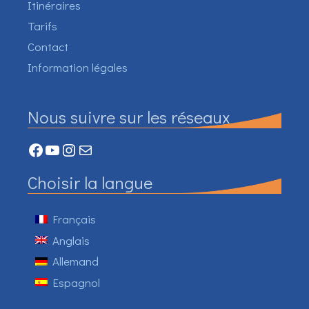
Itinéraires
Tarifs
Contact
Information légales
Nous suivre sur les réseaux
Facebook
YouTube
Instagram
Mail
Choisir la langue
Français
Anglais
Allemand
Espagnol