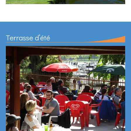
Terrasse d’été