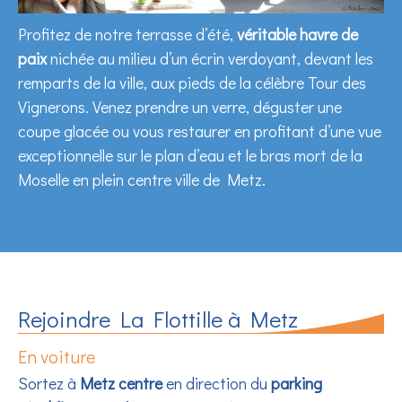
Profitez de notre terrasse d’été,
véritable havre de
paix
nichée au milieu d’un écrin verdoyant, devant les
remparts de la ville, aux pieds de la célèbre Tour des
Vignerons. Venez prendre un verre, déguster une
coupe glacée ou vous restaurer en profitant d’une vue
exceptionnelle sur le plan d’eau et le bras mort de la
Moselle en plein centre ville de Metz.
Rejoindre La Flottille à Metz
En voiture
Sortez à
Metz centre
en direction du
parking