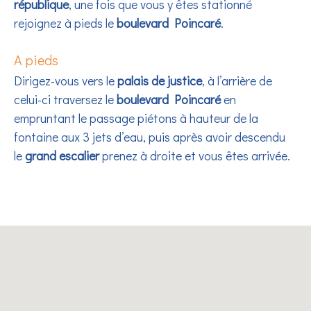
république
, une fois que vous y êtes stationné
rejoignez à pieds le
boulevard Poincaré
.
A pieds
Dirigez-vous vers le
palais de justice
, à l’arrière de
celui-ci traversez le
boulevard Poincaré
en
empruntant le passage piétons à hauteur de la
fontaine aux 3 jets d’eau, puis après avoir descendu
le
grand escalier
prenez à droite et vous êtes arrivée.