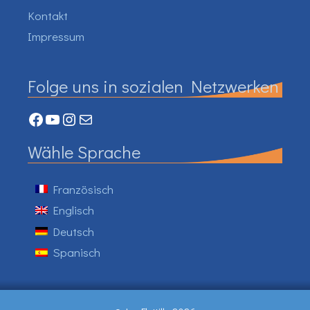
Kontakt
Impressum
Folge uns in sozialen Netzwerken
Facebook
YouTube
Instagram
Mail
Wähle Sprache
Französisch
Englisch
Deutsch
Spanisch