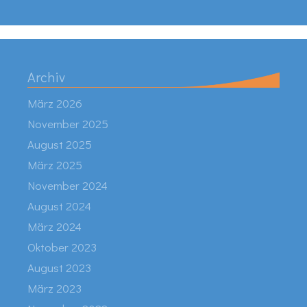
Archiv
März 2026
November 2025
August 2025
März 2025
November 2024
August 2024
März 2024
Oktober 2023
August 2023
März 2023