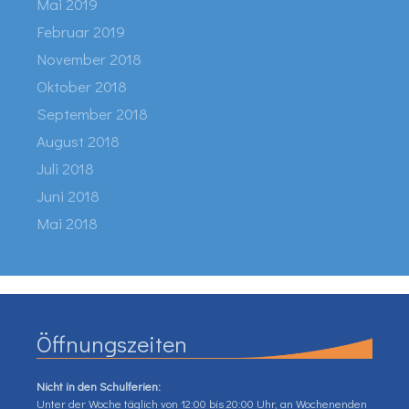
Mai 2019
Februar 2019
November 2018
Oktober 2018
September 2018
August 2018
Juli 2018
Juni 2018
Mai 2018
Öffnungszeiten
Nicht in den Schulferien:
Unter der Woche täglich von 12:00 bis 20:00 Uhr, an Wochenenden