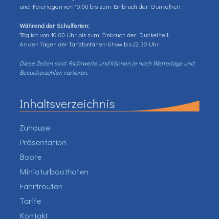
und Feiertagen von 10:00 bis zum Einbruch der Dunkelheit.
Während der Schulferien:
Täglich von 10.00 Uhr bis zum Einbruch der Dunkelheit,
An den Tagen der Tanzfontänen-Show bis 22.30 Uhr.
Diese Zeiten sind Richtwerte und können je nach Wetterlage und
Besucherzahlen variieren.
Inhaltsverzeichnis
Zuhause
Präsentation
Boote
Miniaturboothafen
Fahrtrouten
Tarife
Kontakt