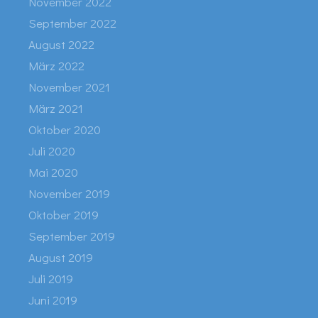
November 2022
September 2022
August 2022
März 2022
November 2021
März 2021
Oktober 2020
Juli 2020
Mai 2020
November 2019
Oktober 2019
September 2019
August 2019
Juli 2019
Juni 2019